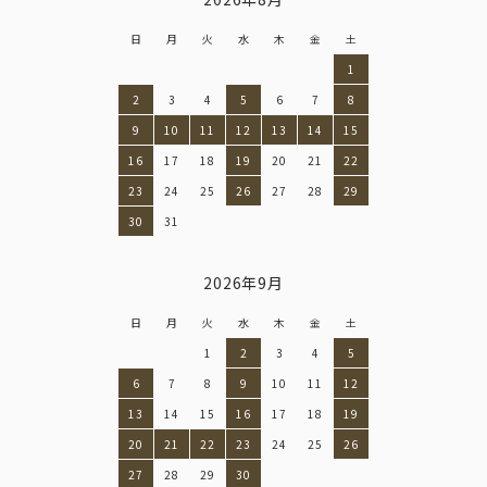
日
月
火
水
木
金
土
1
2
3
4
5
6
7
8
9
10
11
12
13
14
15
16
17
18
19
20
21
22
23
24
25
26
27
28
29
30
31
2026年9月
日
月
火
水
木
金
土
1
2
3
4
5
6
7
8
9
10
11
12
13
14
15
16
17
18
19
20
21
22
23
24
25
26
27
28
29
30