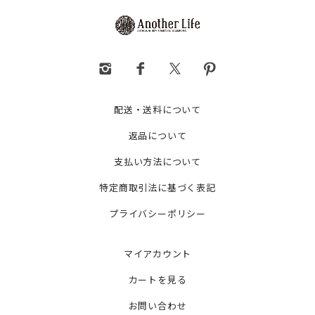
配送・送料について
返品について
支払い方法について
特定商取引法に基づく表記
プライバシーポリシー
マイアカウント
カートを見る
お問い合わせ