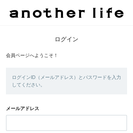
ログイン
会員ページへようこそ！
ログインID（メールアドレス）とパスワードを入力
してください。
メールアドレス