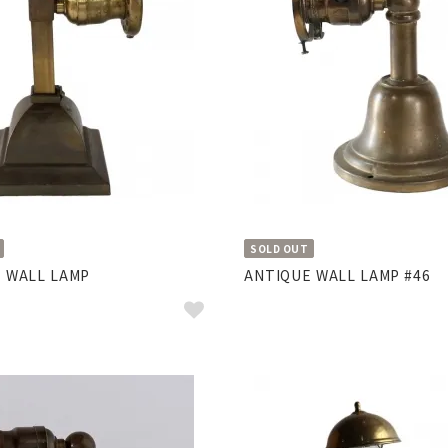
SOLD OUT
 WALL LAMP
ANTIQUE WALL LAMP #46