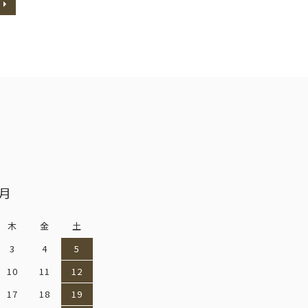
9月
木
金
土
3
4
5
10
11
12
17
18
19