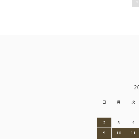
2
日
月
火
2
3
4
9
10
11