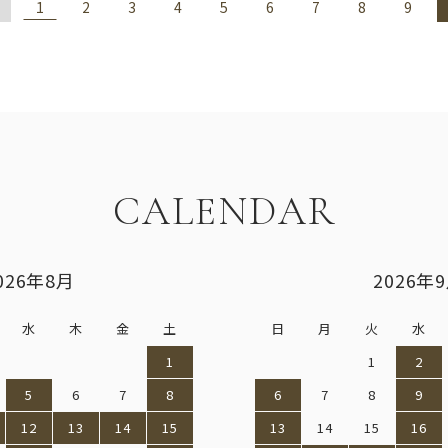
1
2
3
4
5
6
7
8
9
CALENDAR
026年8月
2026年
水
木
金
土
日
月
火
水
1
1
2
5
6
7
8
6
7
8
9
12
13
14
15
13
14
15
16