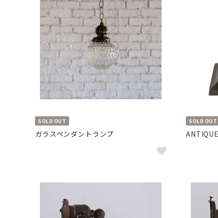
SOLD OUT
SOLD OUT
ガラスペンダントランプ
ANTIQUE