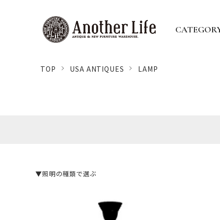
CATEGOR
TOP
USA ANTIQUES
LAMP
▼照明の種類で選ぶ