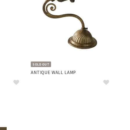
SOLD OUT
ANTIQUE WALL LAMP