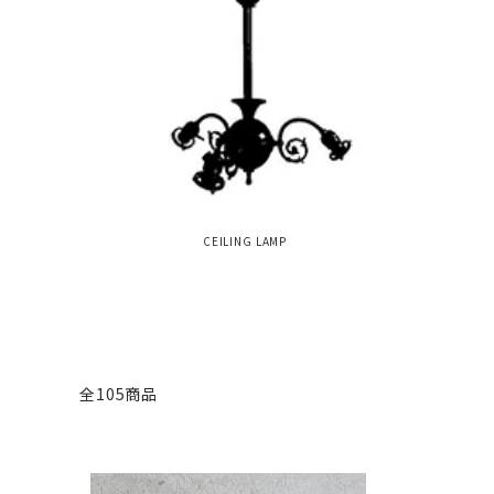
CEILING LAMP
全105商品