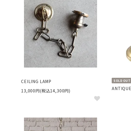
SOLD OUT
CEILING LAMP
ANTIQUE
13,000円(税込14,300円)