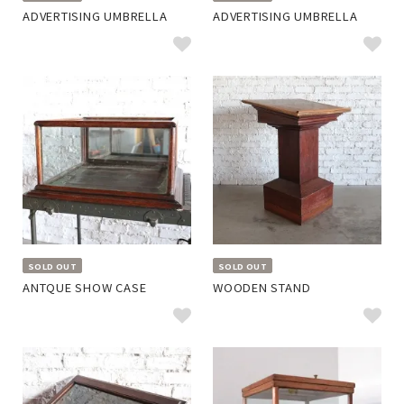
ADVERTISING UMBRELLA
ADVERTISING UMBRELLA
SOLD OUT
SOLD OUT
ANTQUE SHOW CASE
WOODEN STAND