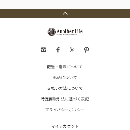
配送・送料について
返品について
支払い方法について
特定商取引法に基づく表記
プライバシーポリシー
マイアカウント