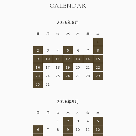
CALENDAR
2026年8月
日
月
火
水
木
金
土
1
2
3
4
5
6
7
8
9
10
11
12
13
14
15
16
17
18
19
20
21
22
23
24
25
26
27
28
29
30
31
2026年9月
日
月
火
水
木
金
土
1
2
3
4
5
6
7
8
9
10
11
12