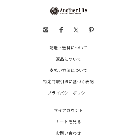
配送・送料について
返品について
支払い方法について
特定商取引法に基づく表記
プライバシーポリシー
マイアカウント
カートを見る
お問い合わせ