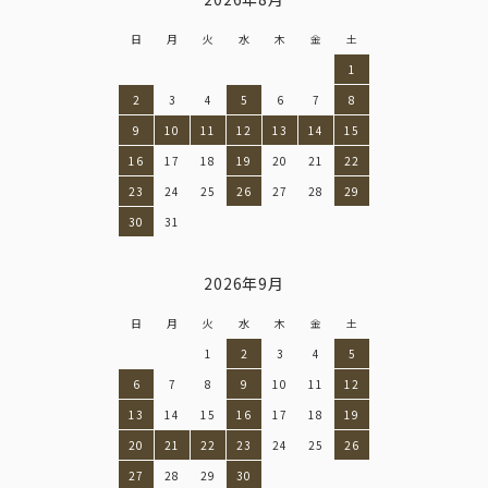
日
月
火
水
木
金
土
1
2
3
4
5
6
7
8
9
10
11
12
13
14
15
16
17
18
19
20
21
22
23
24
25
26
27
28
29
30
31
2026年9月
日
月
火
水
木
金
土
1
2
3
4
5
6
7
8
9
10
11
12
13
14
15
16
17
18
19
20
21
22
23
24
25
26
27
28
29
30