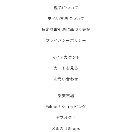
返品について
支払い方法について
特定商取引法に基づく表記
プライバシーポリシー
マイアカウント
カートを見る
お問い合わせ
楽天市場
Yahoo！ショッピング
ヤフオク！
メルカリShops