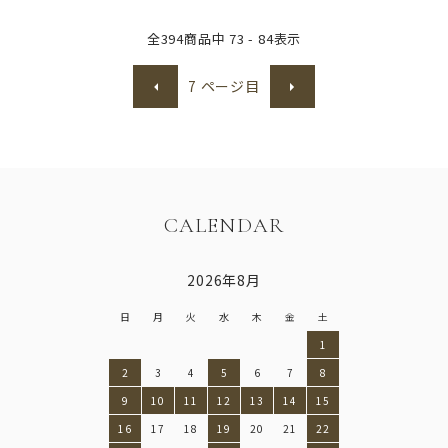
全
394
商品中
73 - 84
表示
7
ページ目
CALENDAR
2026年8月
日
月
火
水
木
金
土
1
2
3
4
5
6
7
8
9
10
11
12
13
14
15
16
17
18
19
20
21
22