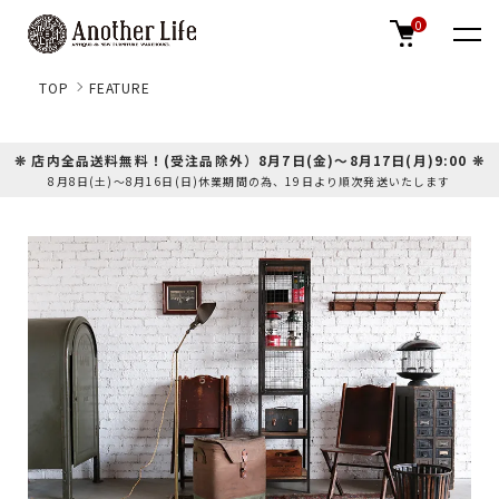
0
TOP
FEATURE
❊ 店内全品送料無料！(受注品除外）8月7日(金)～8月17日(月)9:00 ❊
8月8日(土)～8月16日(日)休業期間の為、19日より順次発送いたします