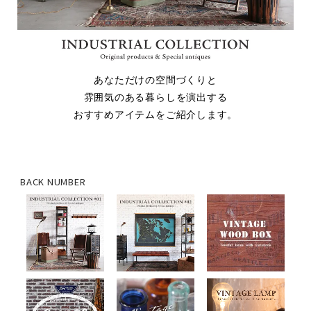
あなただけの空間づくりと
雰囲気のある暮らしを演出する
おすすめアイテムをご紹介します。
BACK NUMBER