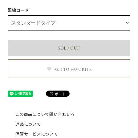
配線コード
SOLD OUT
ADD TO FAVORITE
この商品について問い合わせる
返品について
保管サービスについて