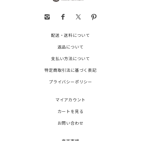
配送・送料について
返品について
支払い方法について
特定商取引法に基づく表記
プライバシーポリシー
マイアカウント
カートを見る
お問い合わせ
楽天市場