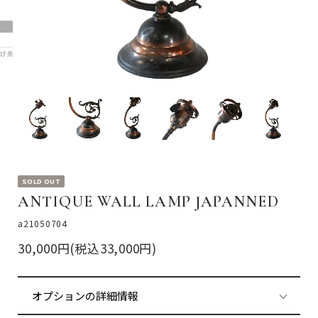
SOLD OUT
ANTIQUE WALL LAMP JAPANNED
a21050704
30,000円(税込33,000円)
オプションの詳細情報