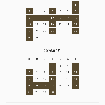
1
2
3
4
5
6
7
8
9
10
11
12
13
14
15
16
17
18
19
20
21
22
23
24
25
26
27
28
29
30
31
2026年9月
日
月
火
水
木
金
土
1
2
3
4
5
6
7
8
9
10
11
12
13
14
15
16
17
18
19
20
21
22
23
24
25
26
27
28
29
30