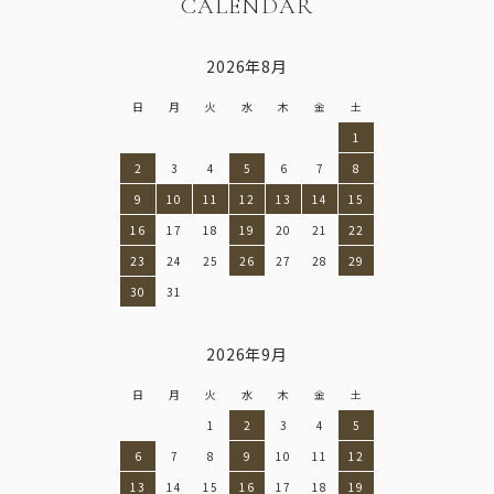
CALENDAR
2026年8月
日
月
火
水
木
金
土
1
2
3
4
5
6
7
8
9
10
11
12
13
14
15
16
17
18
19
20
21
22
23
24
25
26
27
28
29
30
31
2026年9月
日
月
火
水
木
金
土
1
2
3
4
5
6
7
8
9
10
11
12
13
14
15
16
17
18
19