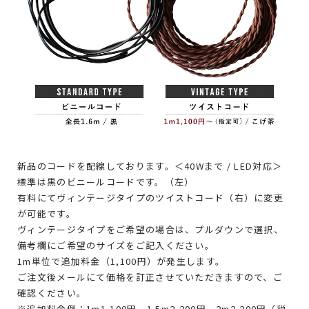
新品のコードを配線しております。＜40Wまで / LED対応＞
標準は黒のビニールコードです。（左）
有料にてヴィンテージタイプのツイストコード（右）に変更
が可能です。
ヴィンテージタイプをご希望の場合は、プルダウンで選択、
備考欄にご希望のサイズをご記入ください。
1m単位で追加料金（1,100円）が発生します。
ご注文後メールにて価格を訂正させていただきますので、ご
確認ください。
※追加料金例：1m1,100円、1.5m2,200円、2m2,200円（税