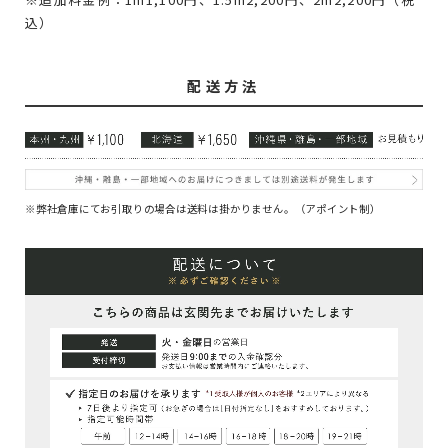
込）
配送方法
※弊社倉庫にてお引取りの場合は送料は掛かりません。（アポイント制）