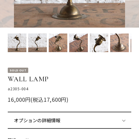
SOLD OUT
WALL LAMP
a2305-004
16,000円(税込17,600円)
オプションの詳細情報