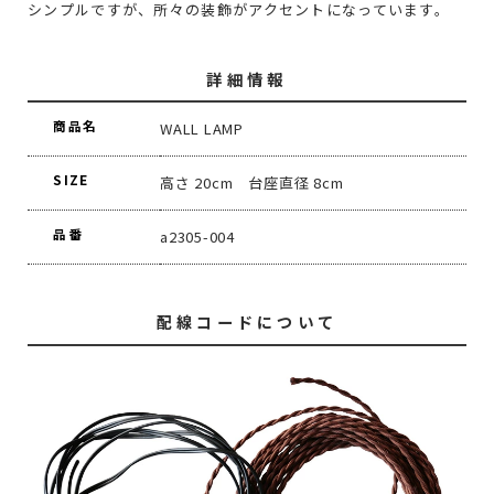
シンプルですが、所々の装飾がアクセントになっています。
詳細情報
商品名
WALL LAMP
SIZE
高さ 20cm 台座直径 8cm
品番
a2305-004
配線コードについて