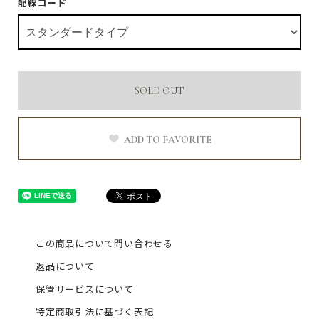
配線コード
SOLD OUT
ADD TO FAVORITE
この商品について問い合わせる
返品について
保管サービスについて
特定商取引法に基づく表記