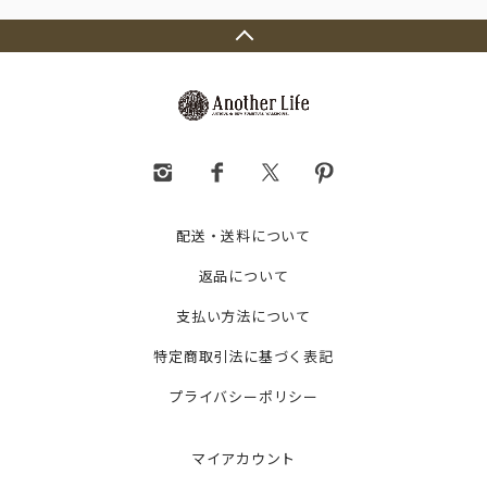
配送・送料について
返品について
支払い方法について
特定商取引法に基づく表記
プライバシーポリシー
マイアカウント