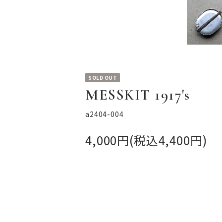
SOLD OUT
MESSKIT 1917's
a2404-004
4,000円(税込4,400円)