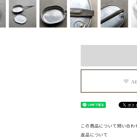
A
この商品について問い合わ
返品について