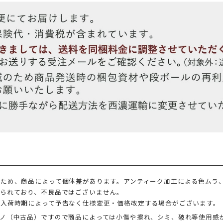
ため、商品によって個体差があります。アンティーク加工による色ムラ
られており、不良品ではございません。
、入荷時期によって予告なく仕様変更・価格改定する場合がございます。
ノ（中古品）ですので商品によっては小傷や擦れ、シミ、破れ等使用感