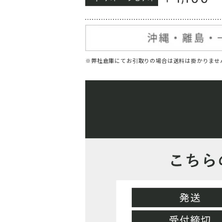
※弊社倉庫にてお引取りの場合は送料は掛かりませ