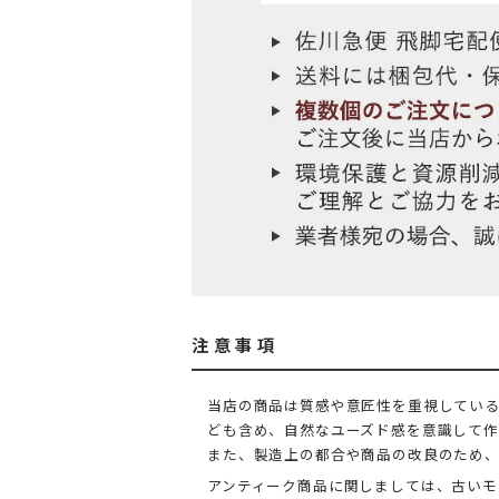
注意事項
当店の商品は質感や意匠性を重視している
ども含め、自然なユーズド感を意識して作
また、製造上の都合や商品の改良のため
アンティーク商品に関しましては、古いモ