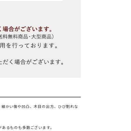
、細かい傷や凹凸、木目の出方、ひび割れな
があるものも多数ございます。