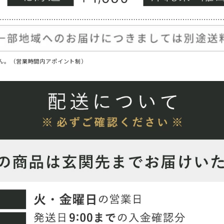
ん。（営業時間内アポイント制）