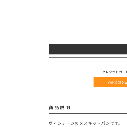
クレジットカー
YAHOO!
商品説明
ヴィンテージのメスキットパンです。