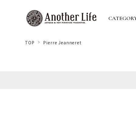
CATEGOR
TOP
Pierre Jeanneret