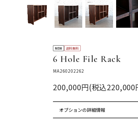
NEW
送料無料
6 Hole File Rack
MA260202262
200,000円(税込220,000
オプションの詳細情報