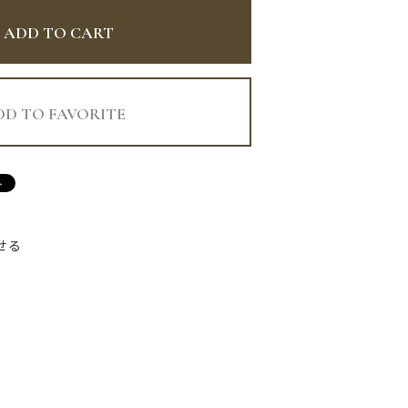
ADD TO CART
DD TO FAVORITE
せる