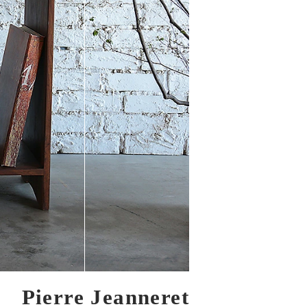
Pierre Jeanneret