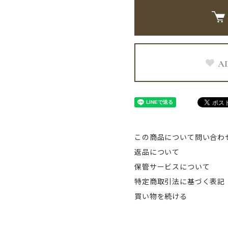
A
この商品について問い合わ
返品について
保管サービスについて
特定商取引法に基づく表記
買い物を続ける