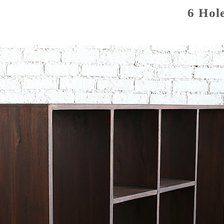
6 Hole