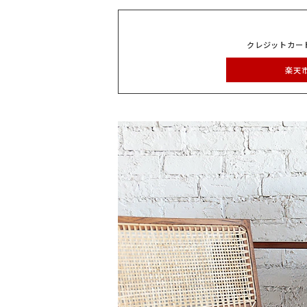
クレジットカー
楽天