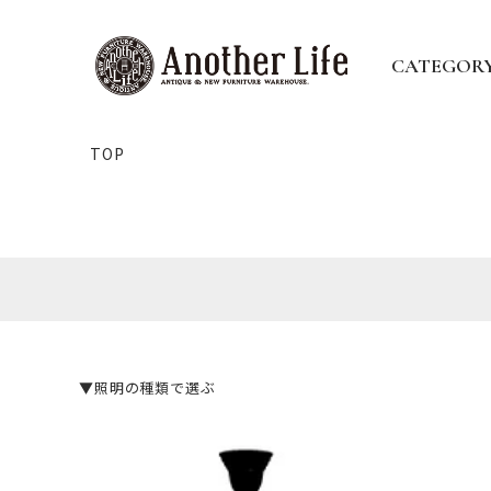
CATEGOR
TOP
▼照明の種類で選ぶ