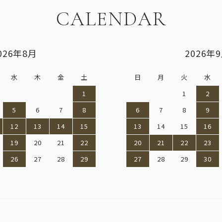
CALENDAR
026年8月
2026年
水
木
金
土
日
月
火
水
1
1
2
5
6
7
8
6
7
8
9
12
13
14
15
13
14
15
16
19
20
21
22
20
21
22
23
26
27
28
29
27
28
29
30