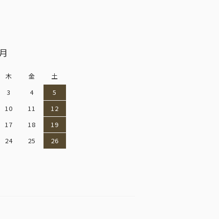
9月
木
金
土
3
4
5
10
11
12
17
18
19
24
25
26