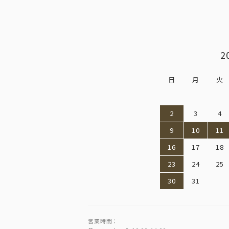
2
日
月
火
2
3
4
9
10
11
16
17
18
23
24
25
30
31
営業時間：