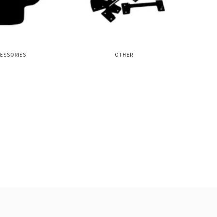
ESSORIES
OTHER