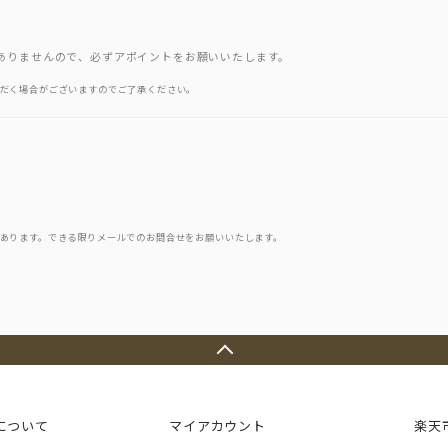
ありませんので、必ずアポイントをお願いいたします。
だく場合がございますのでご了承ください。
あります。できる限りメールでのお問合せをお願いいたします。
について
マイアカウント
楽天