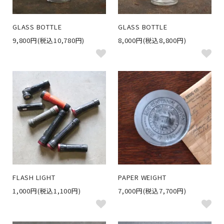
GLASS BOTTLE
GLASS BOTTLE
9,800円(税込10,780円)
8,000円(税込8,800円)
FLASH LIGHT
PAPER WEIGHT
1,000円(税込1,100円)
7,000円(税込7,700円)