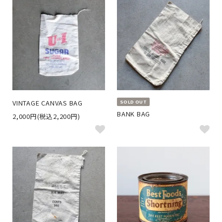
VINTAGE CANVAS BAG
SOLD OUT
BANK BAG
2,000円(税込2,200円)