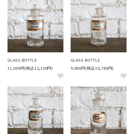
GLASS BOTTLE
GLASS BOTTLE
11,000円(税込12,100円)
9,800円(税込10,780円)