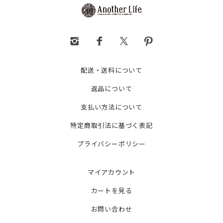
配送・送料について
返品について
支払い方法について
特定商取引法に基づく表記
プライバシーポリシー
マイアカウント
カートを見る
お問い合わせ