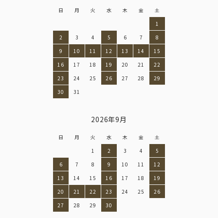
日
月
火
水
木
金
土
1
2
3
4
5
6
7
8
9
10
11
12
13
14
15
16
17
18
19
20
21
22
23
24
25
26
27
28
29
30
31
2026年9月
日
月
火
水
木
金
土
1
2
3
4
5
6
7
8
9
10
11
12
13
14
15
16
17
18
19
20
21
22
23
24
25
26
27
28
29
30