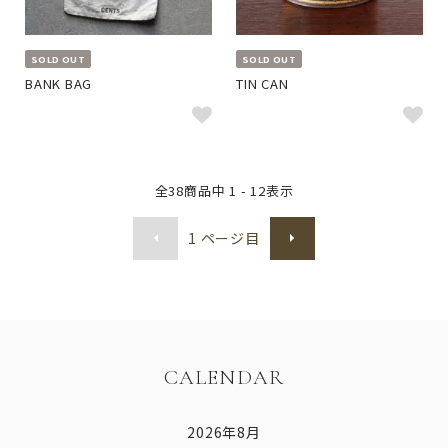
SOLD OUT
SOLD OUT
BANK BAG
TIN CAN
全
38
商品中
1 - 12
表示
1
ページ目
CALENDAR
2026年8月