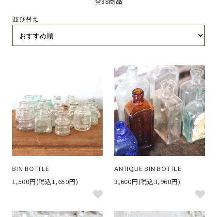
全38商品
並び替え
BIN BOTTLE
ANTIQUE BIN BOTTLE
1,500円(税込1,650円)
3,600円(税込3,960円)