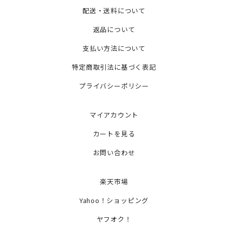
配送・送料について
返品について
支払い方法について
特定商取引法に基づく表記
プライバシーポリシー
マイアカウント
カートを見る
お問い合わせ
楽天市場
Yahoo！ショッピング
ヤフオク！