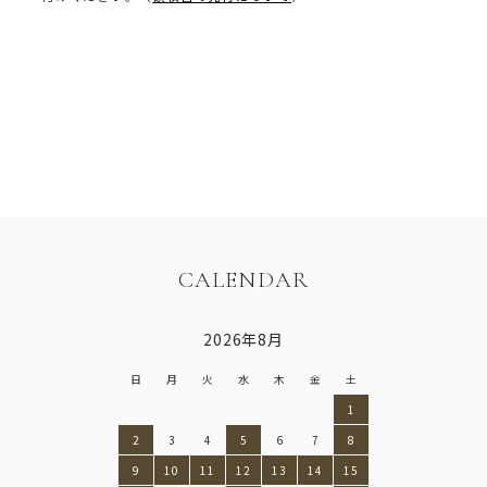
CALENDAR
2026年8月
日
月
火
水
木
金
土
1
2
3
4
5
6
7
8
9
10
11
12
13
14
15