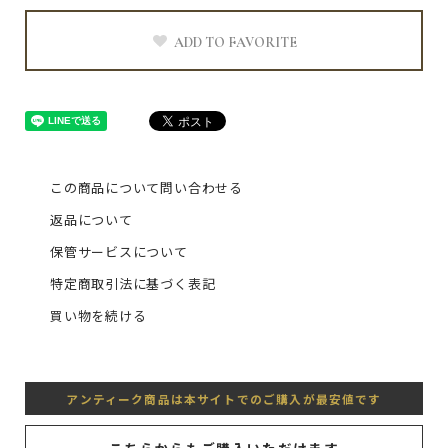
ADD TO FAVORITE
この商品について問い合わせる
返品について
保管サービスについて
特定商取引法に基づく表記
買い物を続ける
アンティーク商品は本サイトでのご購入が最安値です
こちらからもご購入いただけます