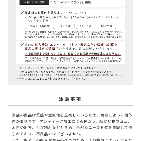
注意事項
当店の商品は質感や意匠性を重視しているため、商品によって個体
差があります。アンティーク加工による色ムラ、細かい傷や凹凸、
木目の出方、ひび割れなども含め、自然なユーズド感を意識して作
られており、不良品ではございません。
また、製造上の都合や商品の改良のため、入荷時期によって予告な