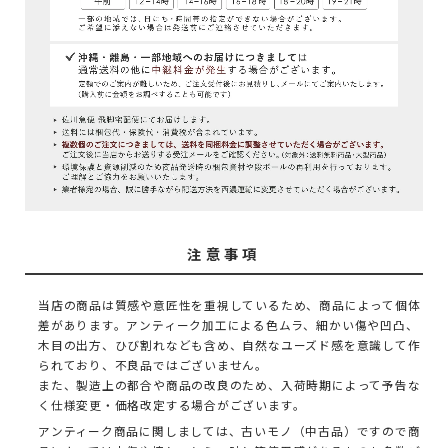
注意事項
当店の商品は質感や意匠性を重視しているため、商品によって個体
差があります。アンティーク加工による色ムラ、細かい傷や凹凸、
木目の出方、ひび割れなども含め、自然なユーズド感を意識して作
られており、不良品ではございません。
また、製造上の都合や商品の改良のため、入荷時期によって予告な
く仕様変更・価格改定する場合がございます。
アンティーク商品に関しましては、古いモノ（中古品）ですので商