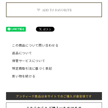
ADD TO FAVORITE
この商品について問い合わせる
返品について
保管サービスについて
特定商取引法に基づく表記
買い物を続ける
アンティーク商品は本サイトでのご購入が最安値です
こちらからもご購入いただけます