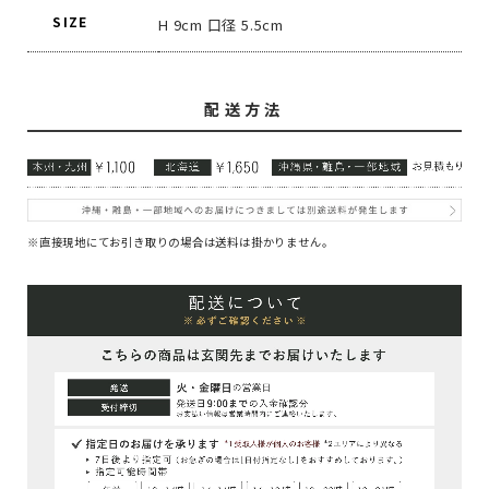
SIZE
H 9cm 口径 5.5cm
配送方法
※直接現地にてお引き取りの場合は送料は掛かりません。