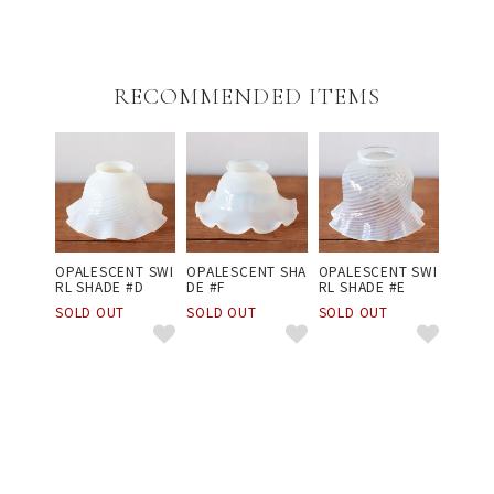
RECOMMENDED ITEMS
OPALESCENT SWI
OPALESCENT SHA
OPALESCENT SWI
RL SHADE #D
DE #F
RL SHADE #E
SOLD OUT
SOLD OUT
SOLD OUT