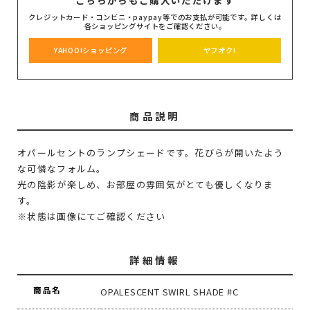
クレジットカード・コンビニ・paypay等でのお支払が可能です。詳しくは
各ショッピングサイトをご確認ください。
YAHOO!ショッピング
ヤフオク!
商品説明
オパールセントのランプシェードです。花びらが開いたよう
な可憐なフォルム。
光の陰影が楽しめ、お部屋の雰囲気がとても優しくなりま
す。
※状態は画像にてご確認ください
詳細情報
商品名
OPALESCENT SWIRL SHADE #C