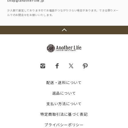
shop@another-life.jp
少人数で運営しておりますのでお電話がつながりづらい場合があります。できる限りメー
ルでのお問合せをお願いいたします。
配送・送料について
返品について
支払い方法について
特定商取引法に基づく表記
プライバシーポリシー