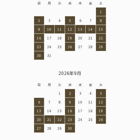
日
月
火
水
木
金
土
1
2
3
4
5
6
7
8
9
10
11
12
13
14
15
16
17
18
19
20
21
22
23
24
25
26
27
28
29
30
31
2026年9月
日
月
火
水
木
金
土
1
2
3
4
5
6
7
8
9
10
11
12
13
14
15
16
17
18
19
20
21
22
23
24
25
26
27
28
29
30