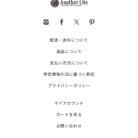
配送・送料について
返品について
支払い方法について
特定商取引法に基づく表記
プライバシーポリシー
マイアカウント
カートを見る
お問い合わせ