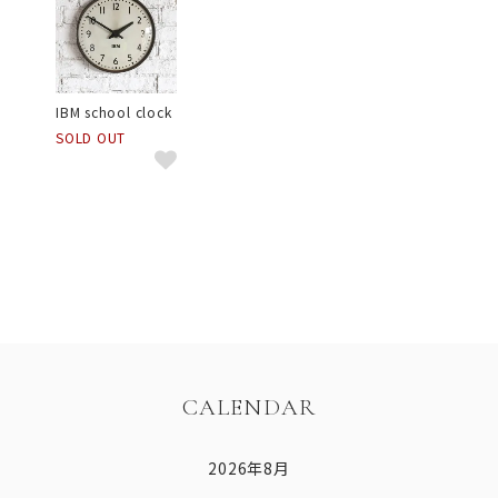
IBM school clock
SOLD OUT
CALENDAR
2026年8月