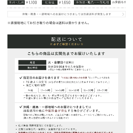
※直接現地にてお引き取りの場合は送料は掛かりません。