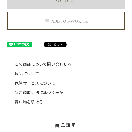
SOLD OUT
ADD TO FAVORITE
この商品について問い合わせる
返品について
保管サービスについて
特定商取引法に基づく表記
買い物を続ける
商品説明