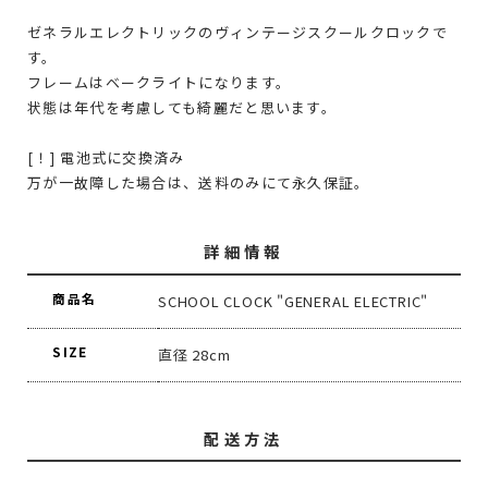
ゼネラルエレクトリックのヴィンテージスクールクロックで
す。
フレームはベークライトになります。
状態は年代を考慮しても綺麗だと思います。
[！] 電池式に交換済み
万が一故障した場合は、送料のみにて永久保証。
詳細情報
商品名
SCHOOL CLOCK "GENERAL ELECTRIC"
SIZE
直径 28cm
配送方法