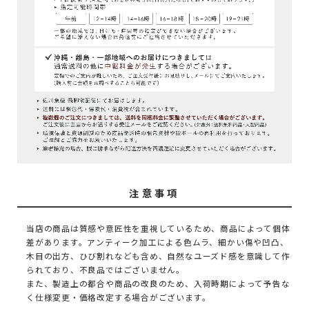
注意事項
当店の商品は質感や意匠性を重視しているため、商品によって個体
差があります。アンティーク加工による色ムラ、細かい傷や凹凸、
木目の出方、ひび割れなども含め、自然なユーズド感を意識して作
られており、不良品ではございません。
また、製造上の都合や商品の改良のため、入荷時期によって予告な
く仕様変更・価格改定する場合がございます。