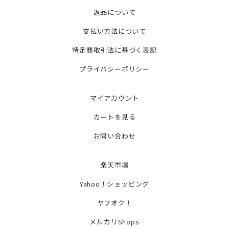
返品について
支払い方法について
特定商取引法に基づく表記
プライバシーポリシー
マイアカウント
カートを見る
お問い合わせ
楽天市場
Yahoo！ショッピング
ヤフオク！
メルカリShops