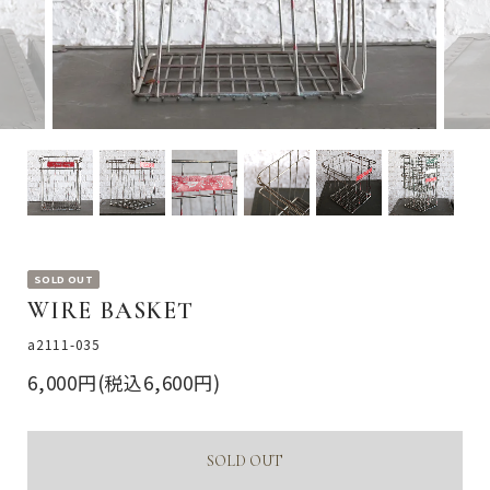
SOLD OUT
WIRE BASKET
a2111-035
6,000円(税込6,600円)
SOLD OUT