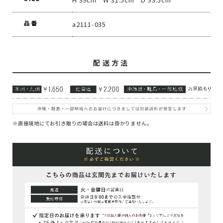
品番
a2111-035
配送方法
※直接現地にてお引き取りの場合は送料は掛かりません。