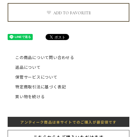
ADD TO FAVORITE
この商品について問い合わせる
返品について
保管サービスについて
特定商取引法に基づく表記
買い物を続ける
アンティーク商品は本サイトでのご購入が最安値です
こちらからもご購入いただけます