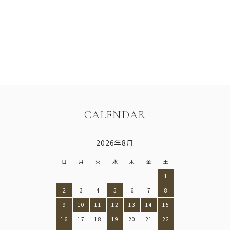
CALENDAR
2026年8月
日
月
火
水
木
金
土
1
2
3
4
5
6
7
8
9
10
11
12
13
14
15
16
17
18
19
20
21
22