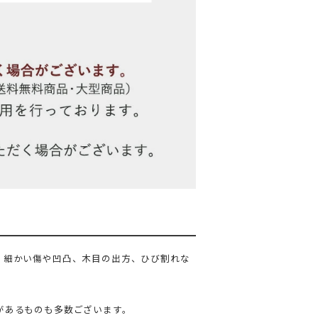
、細かい傷や凹凸、木目の出方、ひび割れな
があるものも多数ございます。