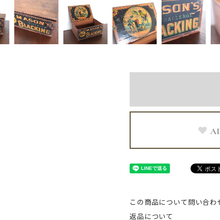
A
この商品について問い合わ
返品について