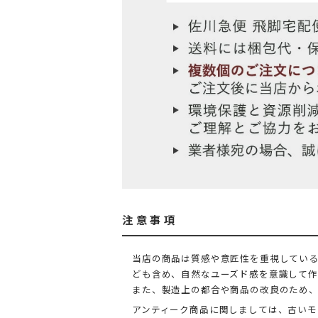
注意事項
当店の商品は質感や意匠性を重視している
ども含め、自然なユーズド感を意識して作
また、製造上の都合や商品の改良のため
アンティーク商品に関しましては、古いモ