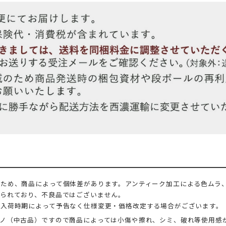
ため、商品によって個体差があります。アンティーク加工による色ムラ
られており、不良品ではございません。
、入荷時期によって予告なく仕様変更・価格改定する場合がございます。
ノ（中古品）ですので商品によっては小傷や擦れ、シミ、破れ等使用感