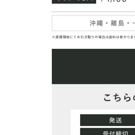
※直接現地にてお引き取りの場合は送料は掛かりま