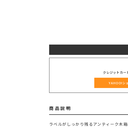
クレジットカー
YAHOO!
商品説明
ラベルがしっかり残るアンティーク木箱