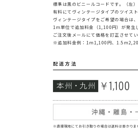
標準は黒のビニールコードです。（左
有料にてヴィンテージタイプのツイス
ヴィンテージタイプをご希望の場合は、
1m単位で追加料金（1,100円）が発生
ご注文後メールにて価格を訂正させて
※追加料金例：1m1,100円、1.5m2,2
配送方法
※直接現地にてお引き取りの場合は送料は掛かりま