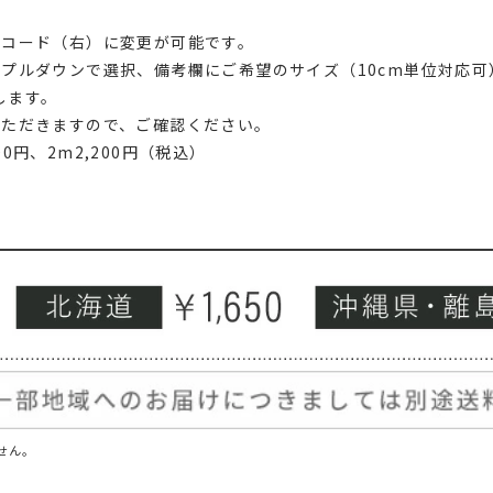
）
トコード（右）に変更が可能です。
プルダウンで選択、備考欄にご希望のサイズ（10cm単位対応可
します。
いただきますので、ご確認ください。
00円、2m2,200円（税込）
せん。