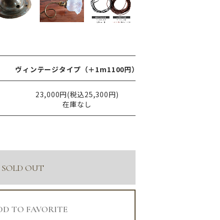
ヴィンテージタイプ（＋1m1100円）
)
23,000円(税込25,300円)
在庫なし
SOLD OUT
DD TO FAVORITE