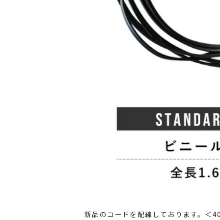
新品のコードを配線しております。＜40W