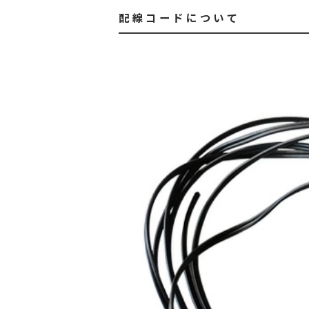
配線コードについて