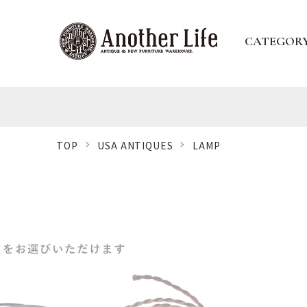
CATEGOR
TOP
USA ANTIQUES
LAMP