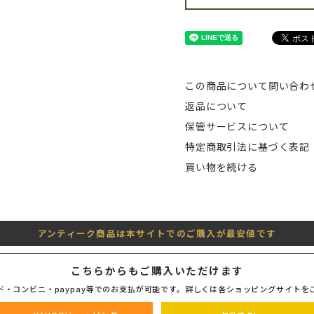
この商品について問い合わ
返品について
保管サービスについて
特定商取引法に基づく表記
買い物を続ける
アンティーク商品は本サイトでのご購入が最安値です
こちらからもご購入いただけます
ド・コンビニ・paypay等でのお支払が可能です。詳しくは各ショッピングサイトを