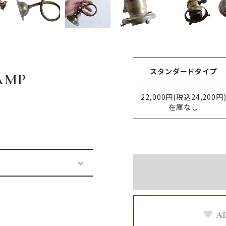
スタンダードタイプ
AMP
22,000円(税込24,200円
在庫なし
A