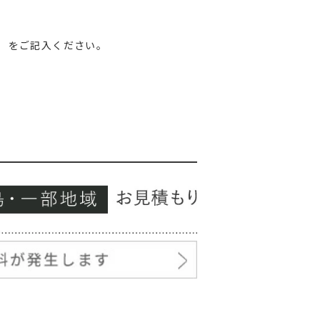
）をご記入ください。