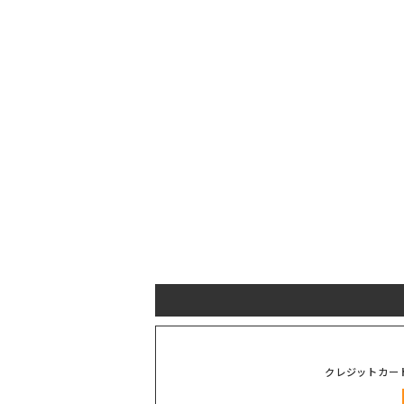
クレジットカー