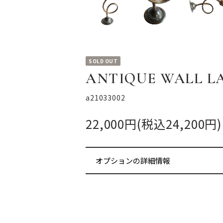
SOLD OUT
ANTIQUE WALL L
a21033002
22,000円(税込24,200円)
オプションの詳細情報